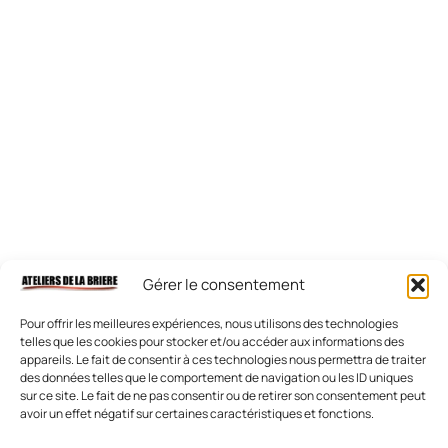
Gérer le consentement
Pour offrir les meilleures expériences, nous utilisons des technologies
telles que les cookies pour stocker et/ou accéder aux informations des
appareils. Le fait de consentir à ces technologies nous permettra de traiter
des données telles que le comportement de navigation ou les ID uniques
sur ce site. Le fait de ne pas consentir ou de retirer son consentement peut
avoir un effet négatif sur certaines caractéristiques et fonctions.