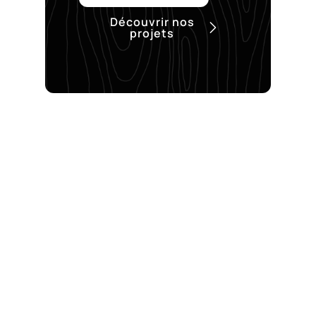
Découvrir nos
projets